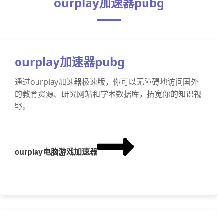
ourplay加速器pubg
ourplay加速器pubg
通过ourplay加速器极速版，你可以无障碍地访问国外
的教育资源、研究网站和学术数据库，拓宽你的知识视
野。
ourplay电脑游戏加速器