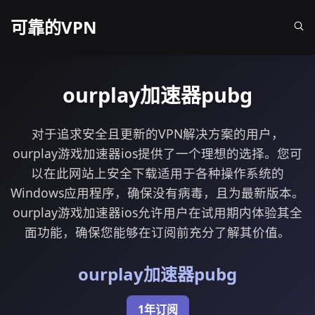
可靠的VPN
ourplay加速器pubg
对于追求安全且更新的VPN解决方案的用户，
ourplay游戏加速器ios提供了一个理想的选择。您可
以在此网站上安全下载适用于各种操作系统的
Windows应用程序，确保没有病毒，且为最新版本。
ourplay游戏加速器ios允许用户在试用期内体验其全
面功能，确保您能够在订阅前充分了解其价值。
ourplay加速器pubg
1年订阅