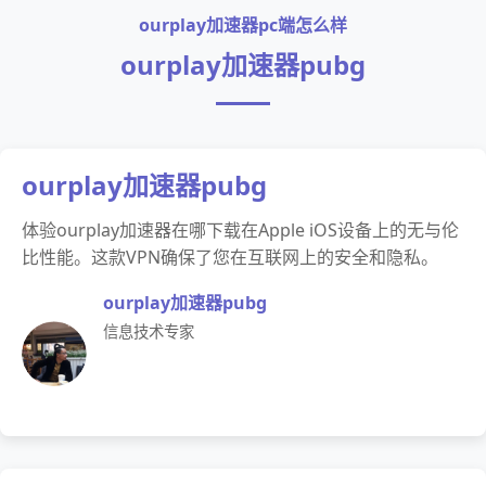
ourplay加速器pc端怎么样
ourplay加速器pubg
ourplay加速器pubg
体验ourplay加速器在哪下载在Apple iOS设备上的无与伦
比性能。这款VPN确保了您在互联网上的安全和隐私。
ourplay加速器pubg
信息技术专家