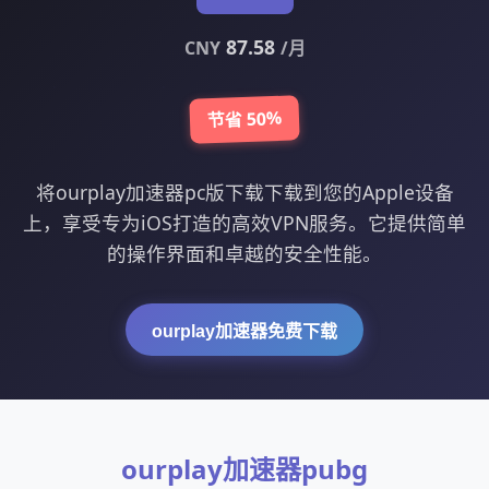
87.58
CNY
/月
节省 50%
将ourplay加速器pc版下载下载到您的Apple设备
上，享受专为iOS打造的高效VPN服务。它提供简单
的操作界面和卓越的安全性能。
ourplay加速器免费下载
ourplay加速器pubg