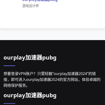
游戏设计师
ourplay加速器pubg
想要登录VPN账户？只需轻触“ourplay加速器2024”的链
接，即可进入ourplay加速器2024的官方网站，体验卓越的
网络保护服务。
ourplay加速器pubg