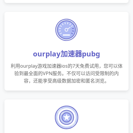
ourplay加速器pubg
利用ourplay游戏加速器ios的7天免费试用，您可以体
验到最全面的VPN服务。不仅可以访问受限制的内
容，还能享受高级数据加密和匿名浏览。