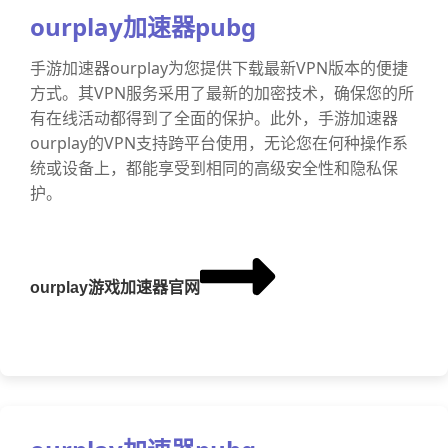
ourplay加速器pubg
手游加速器ourplay为您提供下载最新VPN版本的便捷
方式。其VPN服务采用了最新的加密技术，确保您的所
有在线活动都得到了全面的保护。此外，手游加速器
ourplay的VPN支持跨平台使用，无论您在何种操作系
统或设备上，都能享受到相同的高级安全性和隐私保
护。
ourplay游戏加速器官网