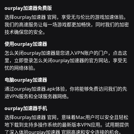
ourplay加速器免费版
选择ourplay加速器 官网，享受无与伦比的游戏加速体验。
我们的高速服务让每一场游戏都更加畅快，同时我们的加密
技术确保您的安全。
使用ourplay加速器
怎么关闭ourplay加速器是您进入VPN账户的门户，点击这
里，立即登录怎么关闭ourplay加速器的官方网站，享受无
忧的网络体验。
电脑ourplay加速器
通过ourplay加速器.apk体验，你将能够免费访问我们的先
进VPN服务和全球服务器网络。
ourplay加速器手机
选择ourplay加速器 官网，意味着Mac用户可以安全且轻松
地下载到支持多操作系统的最新版本VPN应用。试用期提供
了深入体验ourplay加速器 官网高速和安全连接的机会。