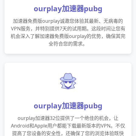
ourplay加速器pubg
加速器免费版ourplay诚邀您体验其最新、无病毒的
VPN服务，并特别提供7天的试用期。这段时间让您有
机会深入了解加速器免费版ourplay的优势，确保其完
全符合您的需求。
ourplay加速器pubg
ourplay加速器32位提供了一个绝佳的机会，让
Android和Apple用户都能下载最新版本的VPN。不仅
提高了您设备的安全性，还确保了您的浏览体验既快