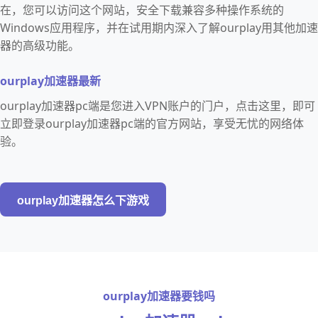
在，您可以访问这个网站，安全下载兼容多种操作系统的
Windows应用程序，并在试用期内深入了解ourplay用其他加速
器的高级功能。
ourplay加速器最新
ourplay加速器pc端是您进入VPN账户的门户，点击这里，即可
立即登录ourplay加速器pc端的官方网站，享受无忧的网络体
验。
ourplay加速器怎么下游戏
ourplay加速器要钱吗