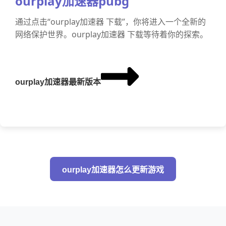
ourplay加速器pubg
通过点击“ourplay加速器 下载”，你将进入一个全新的
网络保护世界。ourplay加速器 下载等待着你的探索。
ourplay加速器最新版本
ourplay加速器怎么更新游戏