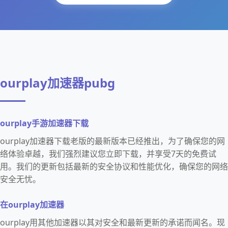
ourplay加速器pubg
ourplay手游加速器下载
ourplay加速器下载老版的最新版本已经推出，为了确保您的网
络体验卓越，我们强烈建议您立即下载，并享受7天的免费试
用。我们的更新包括最新的安全协议和性能优化，确保您的网络
安全无忧。
在ourplay加速器
ourplay用其他加速器以其对安全和最新更新的承诺而闻名。现