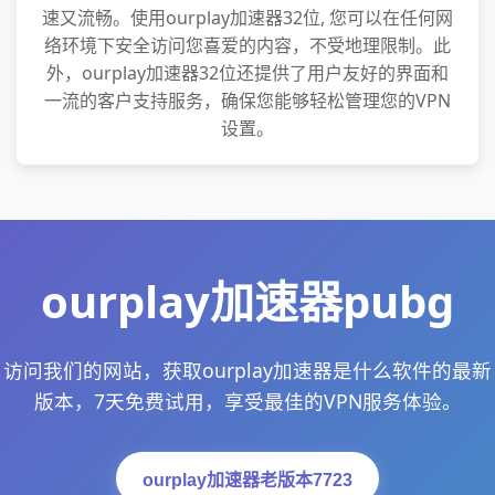
速又流畅。使用ourplay加速器32位, 您可以在任何网
络环境下安全访问您喜爱的内容，不受地理限制。此
外，ourplay加速器32位还提供了用户友好的界面和
一流的客户支持服务，确保您能够轻松管理您的VPN
设置。
ourplay加速器pubg
访问我们的网站，获取ourplay加速器是什么软件的最新
版本，7天免费试用，享受最佳的VPN服务体验。
ourplay加速器老版本7723