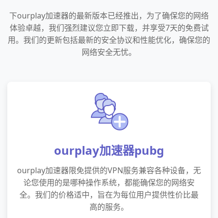
下ourplay加速器的最新版本已经推出，为了确保您的网络
体验卓越，我们强烈建议您立即下载，并享受7天的免费试
用。我们的更新包括最新的安全协议和性能优化，确保您的
网络安全无忧。
ourplay加速器pubg
ourplay加速器限免提供的VPN服务兼容各种设备，无
论您使用的是哪种操作系统，都能确保您的网络安
全。我们的价格适中，旨在为每位用户提供性价比最
高的服务。