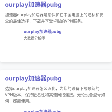
ourplay加速器pubg
加速器ourplay加速器是您保护在中国电脑上的隐私和安
全的最佳选择，下载并享受卓越的VPN服务。
ourplay加速器pubg
大数据分析师
ourplay加速器pubg
选择ourplay加速器怎么汉化，为您的设备下载最新的
VPN版本，保持匿名性和高速网络连接。无论设备型号如
何，都能使用。
ourplay加速器pubg